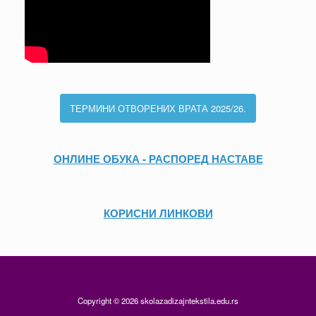
ТЕРМИНИ ОТВОРЕНИХ ВРАТА 2025/26.
ОНЛИНЕ ОБУКА - РАСПОРЕД НАСТАВЕ
КОРИСНИ ЛИНКОВИ
Copyright © 2026 skolazadizajntekstila.edu.rs