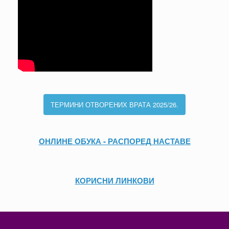
ТЕРМИНИ ОТВОРЕНИХ ВРАТА 2025/26.
ОНЛИНЕ ОБУКА - РАСПОРЕД НАСТАВЕ
КОРИСНИ ЛИНКОВИ