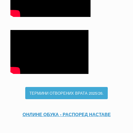
ТЕРМИНИ ОТВОРЕНИХ ВРАТА 2025/26.
ОНЛИНЕ ОБУКА - РАСПОРЕД НАСТАВЕ