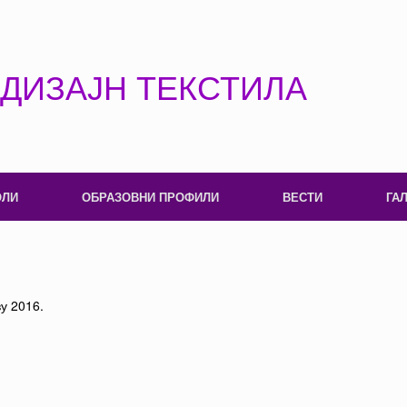
 ДИЗАЈН ТЕКСТИЛА
ОЛИ
ОБРАЗОВНИ ПРОФИЛИ
ВЕСТИ
ГА
у 2016.