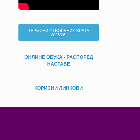
ТЕРМИНИ ОТВОРЕНИХ ВРАТА
2025/26.
ОНЛИНЕ ОБУКА - РАСПОРЕД
НАСТАВЕ
КОРИСНИ ЛИНКОВИ