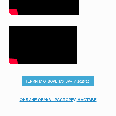
ТЕРМИНИ ОТВОРЕНИХ ВРАТА 2025/26.
ОНЛИНЕ ОБУКА - РАСПОРЕД НАСТАВЕ